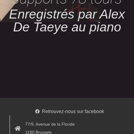
Enregistrés par Alex
De Taeye au piano
Retrouvez-nous sur facebook
77/9, Avenue de la Floride
1180 Brussels