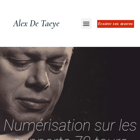
Alex De Taeye
Écouter ses œuvres
Numérisation sur les